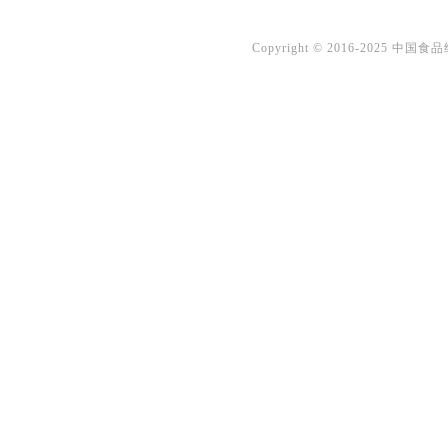
Copyright © 2016-2025 