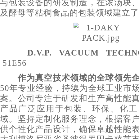
与包装设备的研发制造，在浓汤块
及酵母等粘稠食品的包装领域建立了
D.V.P. VACUUM TECHN
51E56
作为真空技术领域的全球领先
50年专业经验，持续为全球工业市
案。公司专注于研发和生产高性能
产品广泛应用于包装、环保、化工
域。坚持定制化服务理念，根据客
供个性化产品设计，确保卓越性能