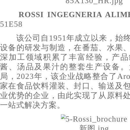
ROSSI
INGEGNERIA ALIMEN
51E58
该公司自1951年成立以来，始
设备的研发与制造，在番茄、水果
深加工领域积累了丰富经验，产品
酱、汤品及果汁的整套生产设备。
局，2023年，该企业战略整合了Aro
家在食品饮料灌装、封口、输送及
业优势的企业，由此实现了从原料
一站式解决方案。