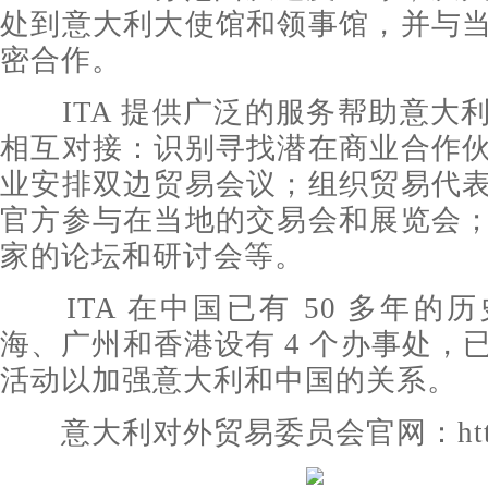
处到意大利大使馆和领事馆，并与
密合作。
ITA 提供广泛的服务帮助意大
相互对接：识别寻找潜在商业合作
业安排双边贸易会议；组织贸易代
官方参与在当地的交易会和展览会
家的论坛和研讨会等。
ITA 在中国已有 50 多年的
海、广州和香港设有 4 个办事处，
活动以加强意大利和中国的关系。
意大利对外贸易委员会官网：http://w