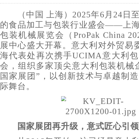
（中国 上海）2025年6月24日
的食品加工与包装行业盛会——上
包装机械展览会（ProPak China 
展中心盛大开幕。意大利对外贸易委
海代表处再次携手UCIMA意大利
会，组织多家顶尖意大利包装机械
国家展团”，以创新技术与卓越制
际舞台。
国家展团再升级，意式匠心引领