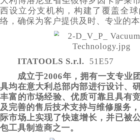
大利博洛尼亚省圣彼得罗因卡萨莱
西设立分支机构，构建了覆盖全球
络，确保为客户提供及时、专业的本
ITATOOLS
S.r.l.
51E57
成立于2006年，拥有一支专业
具均在意大利总部内部进行设计、
丰富的市场经验、优质可靠且具有
及完善的售后技术支持与维修服务，I
际市场上实现了快速增长，并已被
包工具制造商之一。