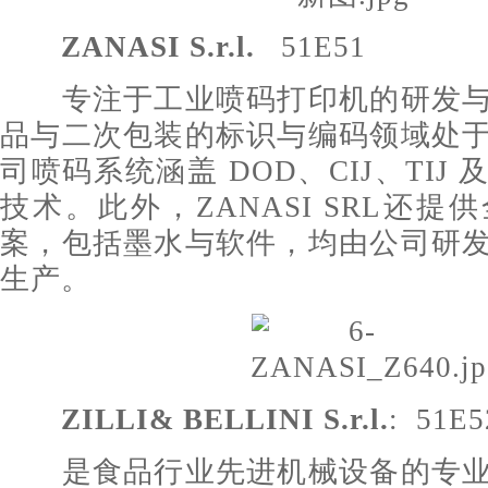
ZANASI
S.r.l.
51E51
专注于工业喷码打印机的研发与
品与二次包装的标识与编码领域处
司喷码系统涵盖 DOD、CIJ、TIJ 
技术。此外，ZANASI SRL还
案，包括墨水与软件，均由公司研
生产。
ZILLI& BELLINI S.r.l.
: 51E5
是食品行业先进机械设备的专业