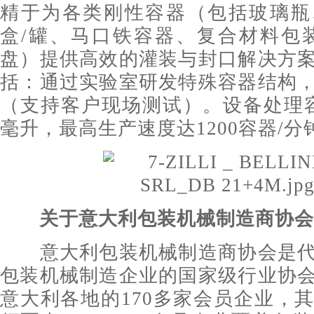
精于为各类刚性容器（包括玻璃瓶
盒/罐、马口铁容器、复合材料包
盘）提供高效的灌装与封口解决方
括：通过实验室研发特殊容器结构
（支持客户现场测试）。设备处理容量
毫升，最高生产速度达1200容器/分
关于
意大利包装机械制造商协会
意大利包装机械制造商协会是代
包装机械制造企业的国家级行业协
意大利各地的170多家会员企业，