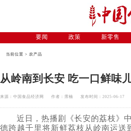
要闻
政策
新零售
美食
当前位置 > 农产品
从岭南到长安 吃一口鲜味
来源：中国食品经济网 作者：霈楠 发布时间：2025-06-1
近日，热播剧《长安的荔枝》中
德跨越千里将新鲜荔枝从岭南运送