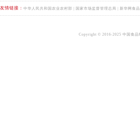
友情链接：
中华人民共和国农业农村部
|
国家市场监督管理总局
|
新华网食品
Copyright © 2016-2025 