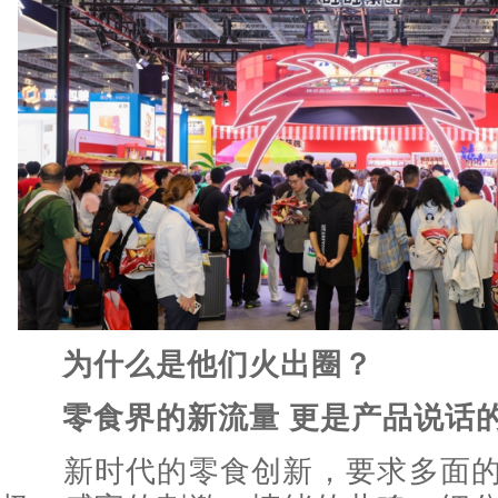
为什么是他们火出圈？
零食界的新流量
更是产品说话
新时代的零食创新，要求多面的