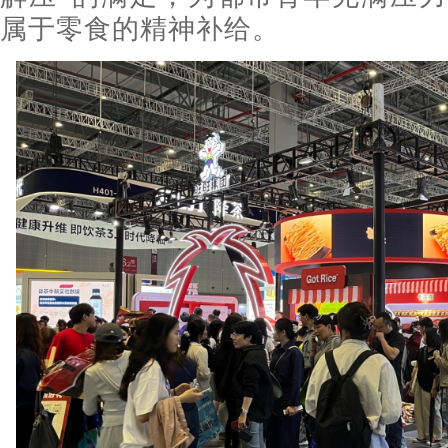
属于零食的精神补给。